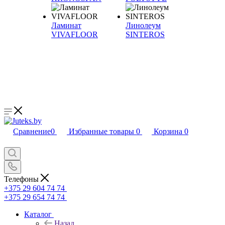
Ламинат
Линолеум
VIVAFLOOR
SINTEROS
Сравнение
0
Избранные товары
0
Корзина
0
Телефоны
+375 29 604 74 74
+375 29 654 74 74
Каталог
Назад