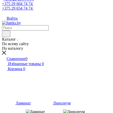
+375 29 604 74 74
+375 29 654 74 74
Войти
Каталог
По всему сайту
По каталогу
Сравнение
0
Избранные товары
0
Корзина
0
Ламинат
Линолеум