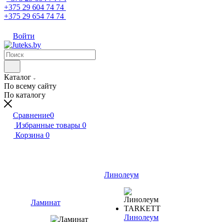
+375 29 604 74 74
+375 29 654 74 74
Войти
Каталог
По всему сайту
По каталогу
Сравнение
0
Избранные товары
0
Корзина
0
Линолеум
Ламинат
Линолеум