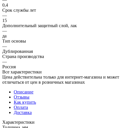
0,4
Срок службы лет
—
15
Дополнительный защитный слой, лак
—
да
Тип основы
—
Дублированная
Страна производства
—
Россия
Все характеристики
Цена действительна только для интернет-магазина и может
отличаться от цен в розничных магазинах
Описание
Отзывы
Как купить
Оплата
Доставка
Характеристики
Толщина, мм