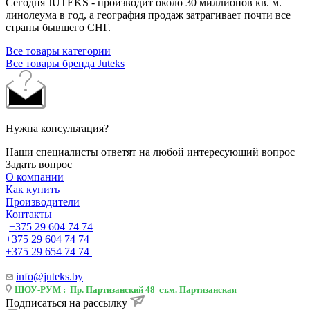
Сегодня JUTEKS - производит около 30 миллионов кв. м.
линолеума в год, а география продаж затрагивает почти все
страны бывшего СНГ.
Все товары категории
Все товары бренда Juteks
Нужна консультация?
Наши специалисты ответят на любой интересующий вопрос
Задать вопрос
О компании
Как купить
Производители
Контакты
+375 29 604 74 74
+375 29 604 74 74
+375 29 654 74 74
info@juteks.by
ШОУ-РУМ : Пр. Партизанский 48 ст.м. Партизанская
Подписаться на рассылку