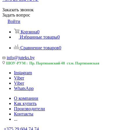
Заказать звонок
Задать вопрос
Войти
Корзина
0
Избранные товары
0
Сравнение товаров
0
info@juteks.by
ШОУ-РУМ : Пр. Партизанский 48 ст.м. Партизанская
Instagram
Viber
Viber
WhatsApp
О компании
Как купить
Производители
Контакты
...
+375 29 604 74 74