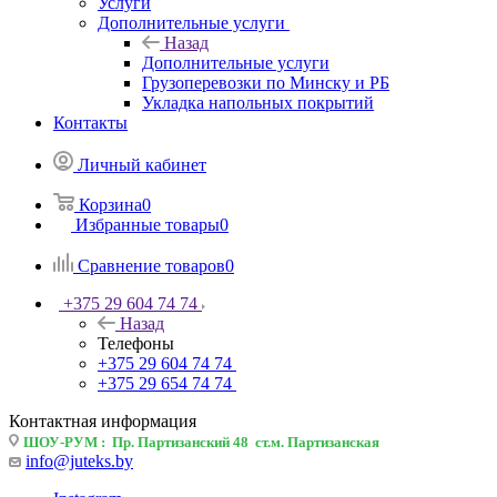
Услуги
Дополнительные услуги
Назад
Дополнительные услуги
Грузоперевозки по Минску и РБ
Укладка напольных покрытий
Контакты
Личный кабинет
Корзина
0
Избранные товары
0
Сравнение товаров
0
+375 29 604 74 74
Назад
Телефоны
+375 29 604 74 74
+375 29 654 74 74
Контактная информация
ШОУ-РУМ : Пр. Партизанский 48 ст.м. Партизанская
info@juteks.by