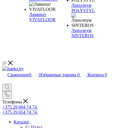
Линолеум
POLYSTYL
Ламинат
VIVAFLOOR
Линолеум
SINTEROS
Сравнение
0
Избранные товары
0
Корзина
0
Телефоны
+375 29 604 74 74
+375 29 654 74 74
Каталог
Назад