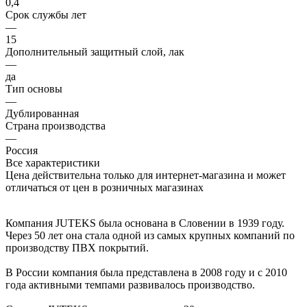
0,4
Срок службы лет
—
15
Дополнительный защитный слой, лак
—
да
Тип основы
—
Дублированная
Страна производства
—
Россия
Все характеристики
Цена действительна только для интернет-магазина и может
отличаться от цен в розничных магазинах
Компания JUTEKS была основана в Словении в 1939 году.
Через 50 лет она стала одной из самых крупных компаний по
производству ПВХ покрытий.
В России компания была представлена в 2008 году и с 2010
года активными темпами развивалось производство.