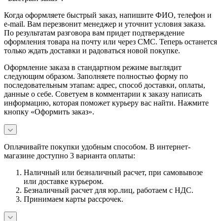
Когда оформляете быстрый заказ, напишите ФИО, телефон и
e-mail. Вам перезвонит менеджер и уточнит условия заказа.
По результатам разговора вам придет подтверждение
оформления товара на почту или через СМС. Теперь останется
только ждать доставки и радоваться новой покупке.
Оформление заказа в стандартном режиме выглядит
следующим образом. Заполняете полностью форму по
последовательным этапам: адрес, способ доставки, оплаты,
данные о себе. Советуем в комментарии к заказу написать
информацию, которая поможет курьеру вас найти. Нажмите
кнопку «Оформить заказ».
Оплачивайте покупки удобным способом. В интернет-
магазине доступно 3 варианта оплаты:
Наличный или безналичный расчет, при самовывозе
или доставке курьером.
Безналичный расчет для юр.лиц, работаем с НДС.
Принимаем карты рассрочек.