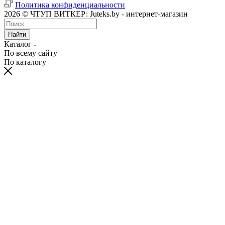
Политика конфиденциальности
2026 © ЧТУП ВИТКЕР: Juteks.by - интернет-магазин
Найти
Каталог
По всему сайту
По каталогу