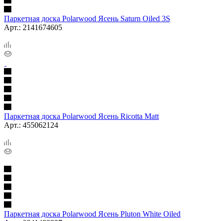
Паркетная доска Polarwood Ясень Saturn Oiled 3S
Арт.: 2141674605
Паркетная доска Polarwood Ясень Ricotta Matt
Арт.: 455062124
Паркетная доска Polarwood Ясень Pluton White Oiled