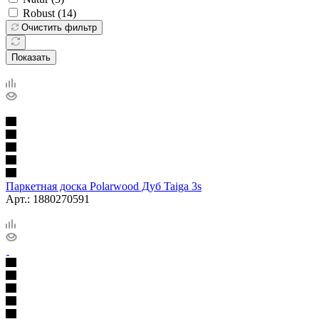
Robust (
14
)
Очистить фильтр
Показать
Паркетная доска Polarwood Дуб Taiga 3s
Арт.: 1880270591