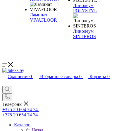
Линолеум
POLYSTYL
Ламинат
VIVAFLOOR
Линолеум
SINTEROS
Сравнение
0
Избранные товары
0
Корзина
0
Телефоны
+375 29 604 74 74
+375 29 654 74 74
Каталог
Назад