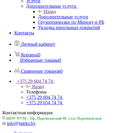
Услуги
Дополнительные услуги
Назад
Дополнительные услуги
Грузоперевозки по Минску и РБ
Укладка напольных покрытий
Контакты
Личный кабинет
Корзина
0
Избранные товары
0
Сравнение товаров
0
+375 29 604 74 74
Назад
Телефоны
+375 29 604 74 74
+375 29 654 74 74
Контактная информация
ШОУ-РУМ : Пр. Партизанский 48 ст.м. Партизанская
info@juteks.by