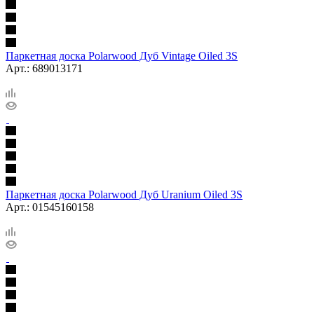
Паркетная доска Polarwood Дуб Vintage Oiled 3S
Арт.: 689013171
Паркетная доска Polarwood Дуб Uranium Oiled 3S
Арт.: 01545160158