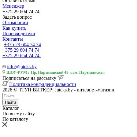
Оставить отзыв
Менеджер
+375 29 604 74 74
Задать вопрос
О компании
Как купить
Производители
Контакты
+375 29 604 74 74
+375 29 604 74 74
+375 29 654 74 74
info@juteks.by
ШОУ-РУМ : Пр. Партизанский 48 ст.м. Партизанская
Подписаться на рассылку
Политика конфиденциальности
2026 © ЧТУП ВИТКЕР: Juteks.by - интернет-магазин
Найти
Каталог
По всему сайту
По каталогу