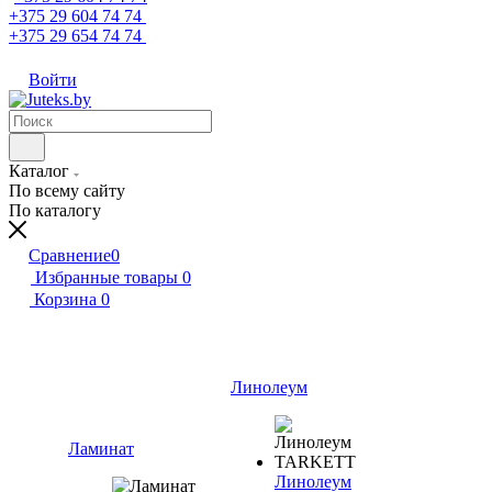
+375 29 604 74 74
+375 29 654 74 74
Войти
Каталог
По всему сайту
По каталогу
Сравнение
0
Избранные товары
0
Корзина
0
Линолеум
Ламинат
Линолеум