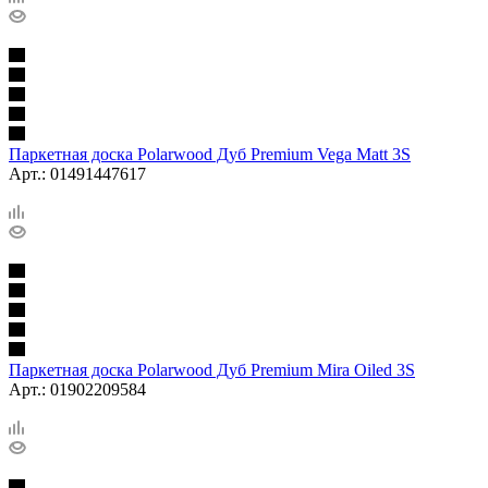
Паркетная доска Polarwood Дуб Premium Vega Matt 3S
Арт.: 01491447617
Паркетная доска Polarwood Дуб Premium Mira Oiled 3S
Арт.: 01902209584