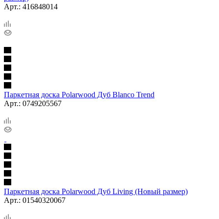
Арт.: 416848014
Паркетная доска Polarwood Дуб Blanco Trend
Арт.: 0749205567
Паркетная доска Polarwood Дуб Living (Новый размер)
Арт.: 01540320067