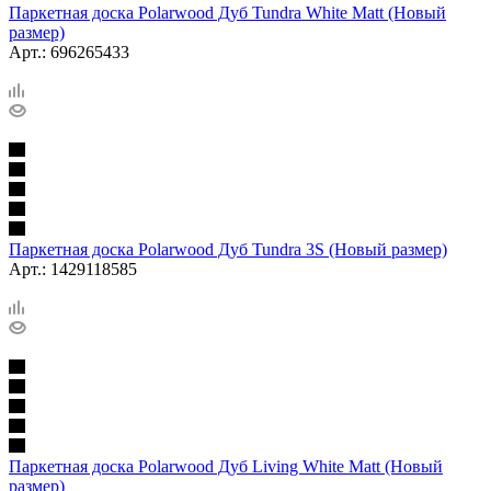
Паркетная доска Polarwood Дуб Tundra White Matt (Новый
размер)
Арт.: 696265433
Паркетная доска Polarwood Дуб Tundra 3S (Новый размер)
Арт.: 1429118585
Паркетная доска Polarwood Дуб Living White Matt (Новый
размер)