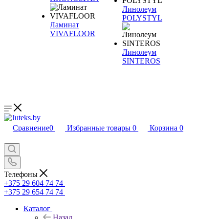
Линолеум
POLYSTYL
Ламинат
VIVAFLOOR
Линолеум
SINTEROS
Сравнение
0
Избранные товары
0
Корзина
0
Телефоны
+375 29 604 74 74
+375 29 654 74 74
Каталог
Назад