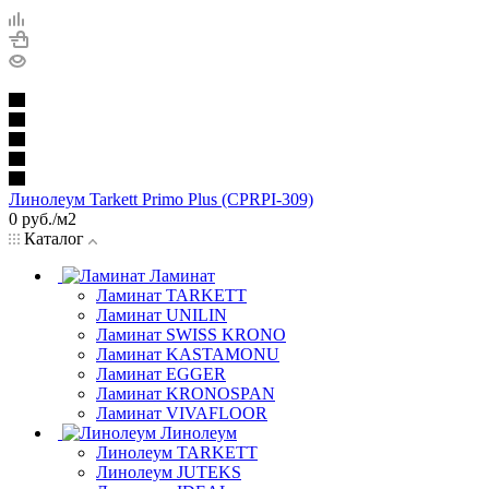
Линолеум Tarkett Primo Plus (CPRPI-309)
0
руб.
/м2
Каталог
Ламинат
Ламинат TARKETT
Ламинат UNILIN
Ламинат SWISS KRONO
Ламинат KASTAMONU
Ламинат EGGER
Ламинат KRONOSPAN
Ламинат VIVAFLOOR
Линолеум
Линолеум TARKETT
Линолеум JUTEKS