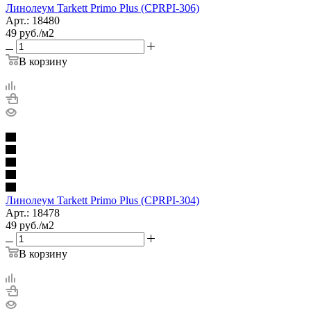
Линолеум Tarkett Primo Plus (CPRPI-306)
Арт.: 18480
49
руб.
/м2
В корзину
Линолеум Tarkett Primo Plus (CPRPI-304)
Арт.: 18478
49
руб.
/м2
В корзину