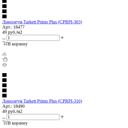
Линолеум Tarkett Primo Plus (CPRPI-303)
Арт.: 18477
49
руб.
/м2
В корзину
Линолеум Tarkett Primo Plus (CPRPI-316)
Арт.: 18490
49
руб.
/м2
В корзину