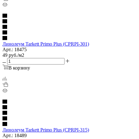
Линолеум Tarkett Primo Plus (CPRPI-301)
Арт.: 18475
49
руб.
/м2
В корзину
Линолеум Tarkett Primo Plus (CPRPI-315)
Арт.: 18489