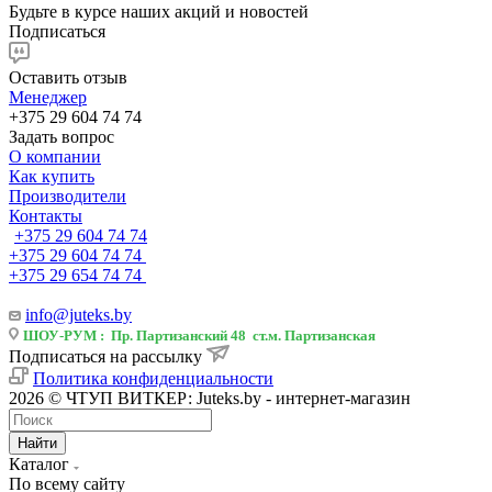
Будьте в курсе наших акций и новостей
Подписаться
Оставить отзыв
Менеджер
+375 29 604 74 74
Задать вопрос
О компании
Как купить
Производители
Контакты
+375 29 604 74 74
+375 29 604 74 74
+375 29 654 74 74
info@juteks.by
ШОУ-РУМ : Пр. Партизанский 48 ст.м. Партизанская
Подписаться на рассылку
Политика конфиденциальности
2026 © ЧТУП ВИТКЕР: Juteks.by - интернет-магазин
Найти
Каталог
По всему сайту