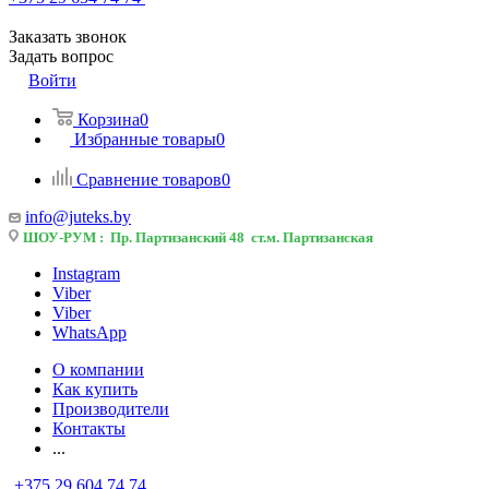
Заказать звонок
Задать вопрос
Войти
Корзина
0
Избранные товары
0
Сравнение товаров
0
info@juteks.by
ШОУ-РУМ : Пр. Партизанский 48 ст.м. Партизанская
Instagram
Viber
Viber
WhatsApp
О компании
Как купить
Производители
Контакты
...
+375 29 604 74 74