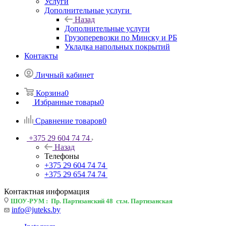
Услуги
Дополнительные услуги
Назад
Дополнительные услуги
Грузоперевозки по Минску и РБ
Укладка напольных покрытий
Контакты
Личный кабинет
Корзина
0
Избранные товары
0
Сравнение товаров
0
+375 29 604 74 74
Назад
Телефоны
+375 29 604 74 74
+375 29 654 74 74
Контактная информация
ШОУ-РУМ : Пр. Партизанский 48 ст.м. Партизанская
info@juteks.by