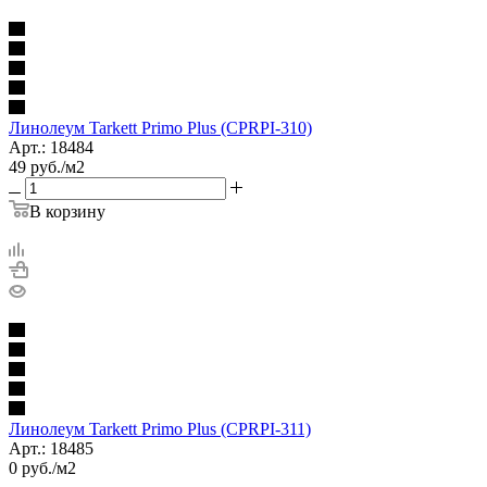
Линолеум Tarkett Primo Plus (CPRPI-310)
Арт.: 18484
49
руб.
/м2
В корзину
Линолеум Tarkett Primo Plus (CPRPI-311)
Арт.: 18485
0
руб.
/м2