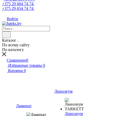
+375 29 604 74 74
+375 29 654 74 74
Войти
Каталог
По всему сайту
По каталогу
Сравнение
0
Избранные товары
0
Корзина
0
Линолеум
Ламинат
Линолеум