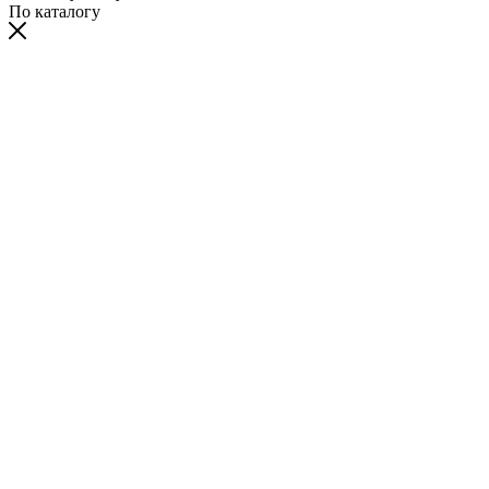
По каталогу