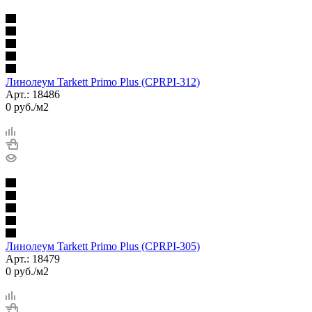
Линолеум Tarkett Primo Plus (CPRPI-312)
Арт.: 18486
0
руб.
/м2
Линолеум Tarkett Primo Plus (CPRPI-305)
Арт.: 18479
0
руб.
/м2