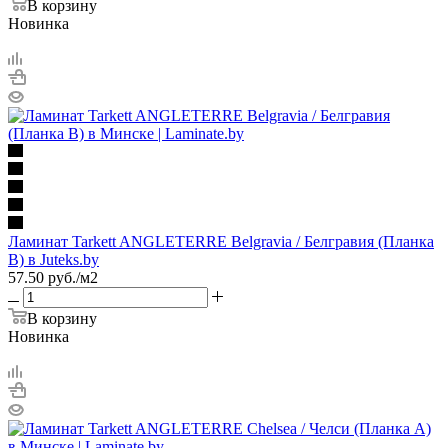
В корзину
Новинка
Ламинат Tarkett ANGLETERRE Belgravia / Белгравия (Планка
B) в Juteks.by
57.50
руб.
/м2
В корзину
Новинка