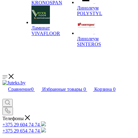
KRONOSPAN
Линолеум
POLYSTYL
Ламинат
VIVAFLOOR
Линолеум
SINTEROS
Сравнение
0
Избранные товары
0
Корзина
0
Телефоны
+375 29 604 74 74
+375 29 654 74 74