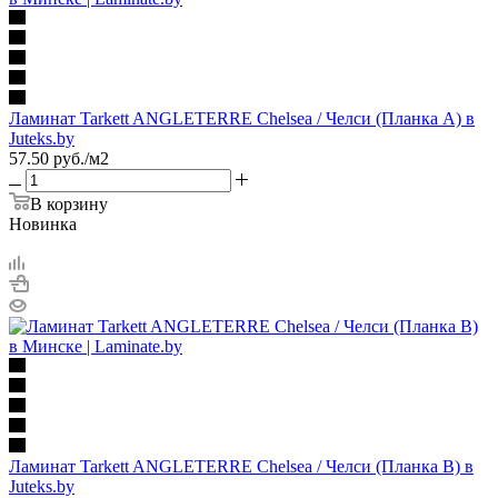
Ламинат Tarkett ANGLETERRE Chelsea / Челси (Планка А) в
Juteks.by
57.50
руб.
/м2
В корзину
Новинка
Ламинат Tarkett ANGLETERRE Chelsea / Челси (Планка B) в
Juteks.by