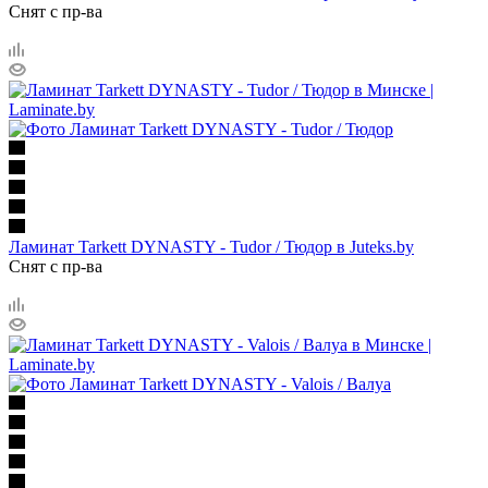
Снят с пр-ва
Ламинат Tarkett DYNASTY - Tudor / Тюдор в Juteks.by
Снят с пр-ва