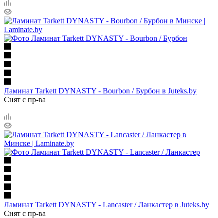
Ламинат Tarkett DYNASTY - Bourbon / Бурбон в Juteks.by
Снят с пр-ва
Ламинат Tarkett DYNASTY - Lancaster / Ланкастер в Juteks.by
Снят с пр-ва