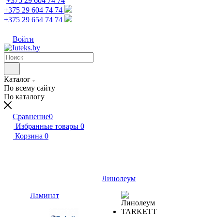
+375 29 604 74 74
+375 29 604 74 74
+375 29 654 74 74
Войти
Каталог
По всему сайту
По каталогу
Сравнение
0
Избранные товары
0
Корзина
0
Линолеум
Ламинат