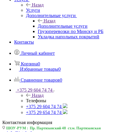
Назад
Услуги
Дополнительные услуги
Назад
Дополнительные услуги
Грузоперевозки по Минску и РБ
Укладка напольных покрытий
Контакты
Личный кабинет
Корзина
0
Избранные товары
0
Сравнение товаров
0
+375 29 604 74 74
Назад
Телефоны
+375 29 604 74 74
+375 29 654 74 74
Контактная информация
ШОУ-РУМ : Пр. Партизанский 48 ст.м. Партизанская