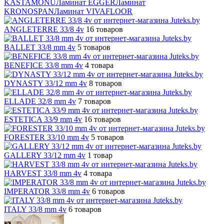
KASTAMONU
Ламинат EGGER
Ламинат
KRONOSPAN
Ламинат VIVAFLOOR
ANGLETERRE 33/8 4v
16 товаров
BALLET 33/8 mm 4v
5 товаров
BENEFICE 33/8 mm 4v
4 товара
DYNASTY 33/12 mm 4v
8 товаров
ELLADE 32/8 mm 4v
7 товаров
ESTETICA 33/9 mm 4v
16 товаров
FORESTER 33/10 mm 4v
5 товаров
GALLERY 33/12 mm 4v
1 товар
HARVEST 33/8 mm 4v
4 товара
IMPERATOR 33/8 mm 4v
6 товаров
ITALY 33/8 mm 4v
6 товаров