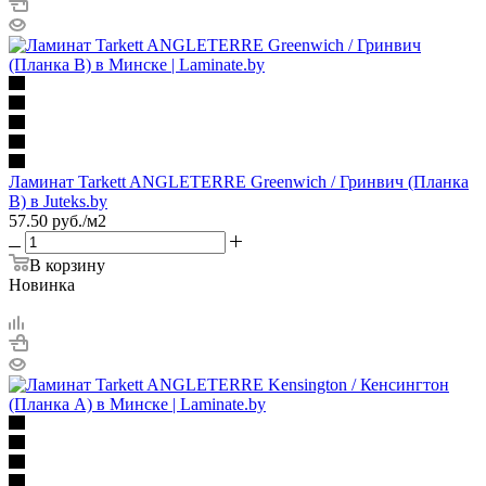
Ламинат Tarkett ANGLETERRE Greenwich / Гринвич (Планка
B) в Juteks.by
57.50
руб.
/м2
В корзину
Новинка