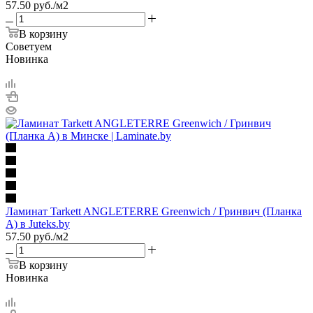
57.50
руб.
/м2
В корзину
Советуем
Новинка
Ламинат Tarkett ANGLETERRE Greenwich / Гринвич (Планка
A) в Juteks.by
57.50
руб.
/м2
В корзину
Новинка