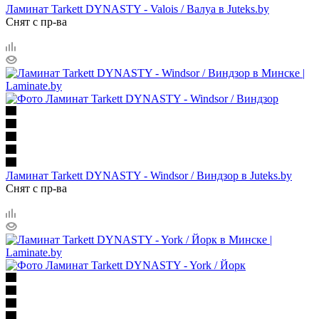
Ламинат Tarkett DYNASTY - Valois / Валуа в Juteks.by
Снят с пр-ва
Ламинат Tarkett DYNASTY - Windsor / Виндзор в Juteks.by
Снят с пр-ва