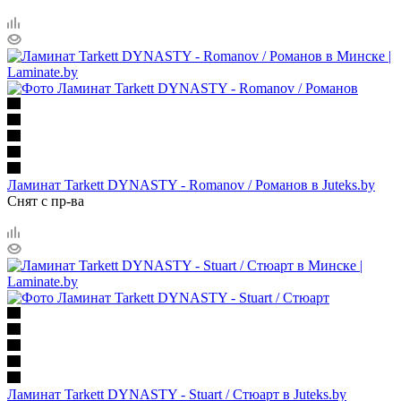
Ламинат Tarkett DYNASTY - Romanov / Романов в Juteks.by
Снят с пр-ва
Ламинат Tarkett DYNASTY - Stuart / Стюарт в Juteks.by