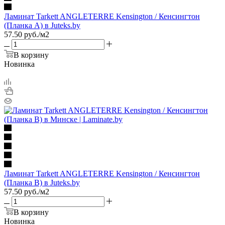
Ламинат Tarkett ANGLETERRE Kensington / Кенсингтон
(Планка А) в Juteks.by
57.50
руб.
/м2
В корзину
Новинка
Ламинат Tarkett ANGLETERRE Kensington / Кенсингтон
(Планка B) в Juteks.by
57.50
руб.
/м2
В корзину
Новинка