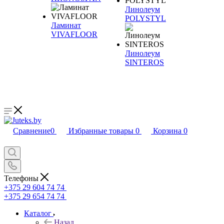
Линолеум
POLYSTYL
Ламинат
VIVAFLOOR
Линолеум
SINTEROS
Сравнение
0
Избранные товары
0
Корзина
0
Телефоны
+375 29 604 74 74
+375 29 654 74 74
Каталог
Назад