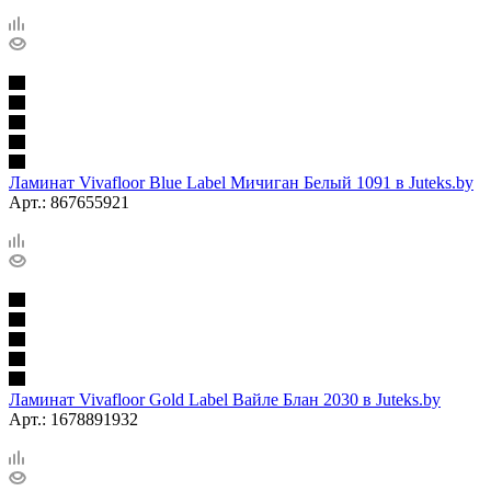
Ламинат Vivafloor Blue Label Мичиган Белый 1091 в Juteks.by
Арт.: 867655921
Ламинат Vivafloor Gold Label Вайле Блан 2030 в Juteks.by
Арт.: 1678891932