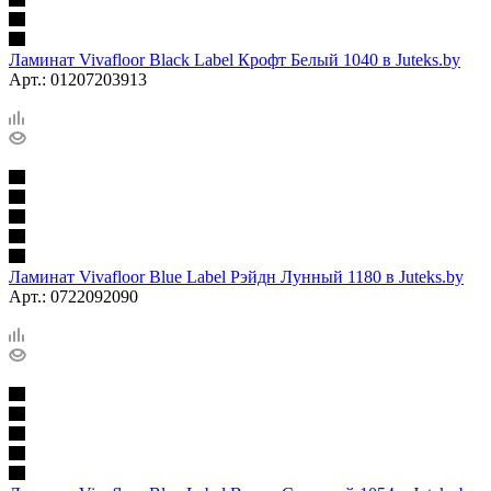
Ламинат Vivafloor Black Label Крофт Белый 1040 в Juteks.by
Арт.: 01207203913
Ламинат Vivafloor Blue Label Рэйдн Лунный 1180 в Juteks.by
Арт.: 0722092090