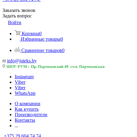
Заказать звонок
Задать вопрос
Войти
Корзина
0
Избранные товары
0
Сравнение товаров
0
info@juteks.by
ШОУ-РУМ : Пр. Партизанский 48 ст.м. Партизанская
Instagram
Viber
Viber
WhatsApp
О компании
Как купить
Производители
Контакты
...
+375 29 604 74 74