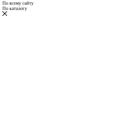
По всему сайту
По каталогу