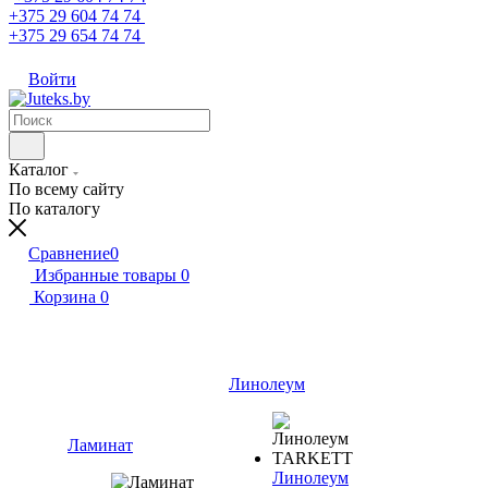
+375 29 604 74 74
+375 29 654 74 74
Войти
Каталог
По всему сайту
По каталогу
Сравнение
0
Избранные товары
0
Корзина
0
Линолеум
Ламинат
Линолеум