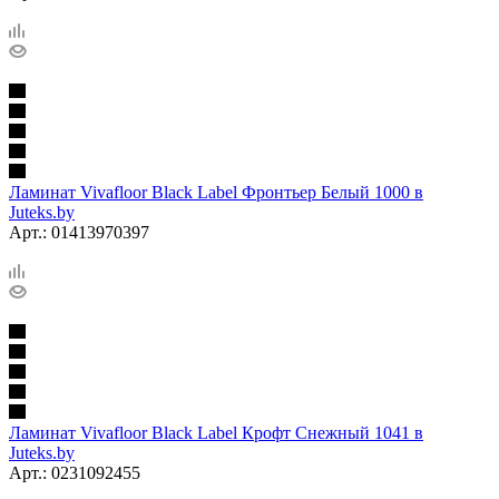
Ламинат Vivafloor Black Label Фронтьер Белый 1000 в
Juteks.by
Арт.: 01413970397
Ламинат Vivafloor Black Label Крофт Снежный 1041 в
Juteks.by
Арт.: 0231092455