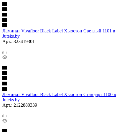
Ламинат Vivafloor Black Label Хьюстон Светлый 1101 в
Juteks.by
Арт.: 323419301
Ламинат Vivafloor Black Label Хьюстон Стандарт 1100 в
Juteks.by
Арт.: 2122880339