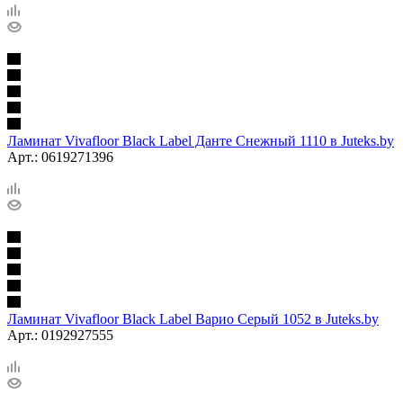
Ламинат Vivafloor Black Label Данте Снежный 1110 в Juteks.by
Арт.: 0619271396
Ламинат Vivafloor Black Label Варио Серый 1052 в Juteks.by
Арт.: 0192927555