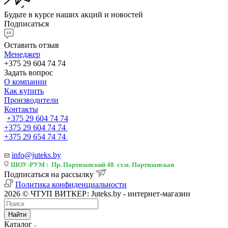
Будьте в курсе наших акций и новостей
Подписаться
Оставить отзыв
Менеджер
+375 29 604 74 74
Задать вопрос
О компании
Как купить
Производители
Контакты
+375 29 604 74 74
+375 29 604 74 74
+375 29 654 74 74
info@juteks.by
ШОУ-РУМ : Пр. Партизанский 48 ст.м. Партизанская
Подписаться на рассылку
Политика конфиденциальности
2026 © ЧТУП ВИТКЕР: Juteks.by - интернет-магазин
Найти
Каталог