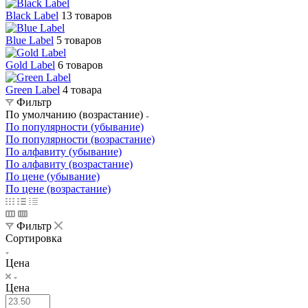
Black Label
13 товаров
Blue Label
5 товаров
Gold Label
6 товаров
Green Label
4 товара
Фильтр
По умолчанию (возрастание)
По популярности (убывание)
По популярности (возрастание)
По алфавиту (убывание)
По алфавиту (возрастание)
По цене (убывание)
По цене (возрастание)
Фильтр
Сортировка
Цена
Цена