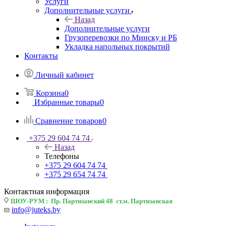
Услуги
Дополнительные услуги
Назад
Дополнительные услуги
Грузоперевозки по Минску и РБ
Укладка напольных покрытий
Контакты
Личный кабинет
Корзина
0
Избранные товары
0
Сравнение товаров
0
+375 29 604 74 74
Назад
Телефоны
+375 29 604 74 74
+375 29 654 74 74
Контактная информация
ШОУ-РУМ : Пр. Партизанский 48 ст.м. Партизанская
info@juteks.by