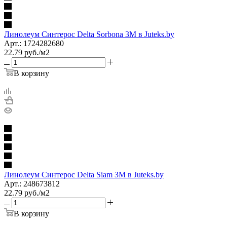
Линолеум Синтерос Delta Sorbona 3M в Juteks.by
Арт.: 1724282680
22.79
руб.
/м2
В корзину
Линолеум Синтерос Delta Siam 3M в Juteks.by
Арт.: 248673812
22.79
руб.
/м2
В корзину