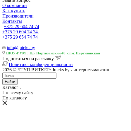
Задать вопрос
О компании
Как купить
Производители
Контакты
+375 29 604 74 74
+375 29 604 74 74
+375 29 654 74 74
info@juteks.by
ШОУ-РУМ : Пр. Партизанский 48 ст.м. Партизанская
Подписаться на рассылку
Политика конфиденциальности
2026 © ЧТУП ВИТКЕР: Juteks.by - интернет-магазин
Найти
Каталог
По всему сайту
По каталогу