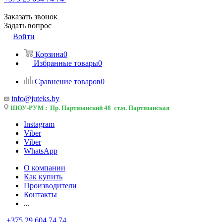
Заказать звонок
Задать вопрос
Войти
Корзина
0
Избранные товары
0
Сравнение товаров
0
info@juteks.by
ШОУ-РУМ : Пр. Партизанский 48 ст.м. Партизанская
Instagram
Viber
Viber
WhatsApp
О компании
Как купить
Производители
Контакты
...
+375 29 604 74 74