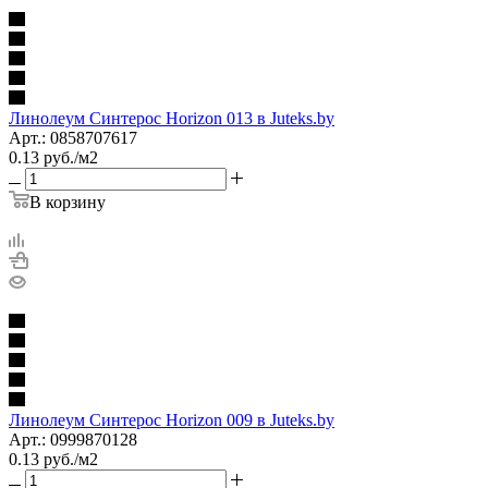
Линолеум Синтерос Horizon 013 в Juteks.by
Арт.: 0858707617
0.13
руб.
/м2
В корзину
Линолеум Синтерос Horizon 009 в Juteks.by
Арт.: 0999870128
0.13
руб.
/м2