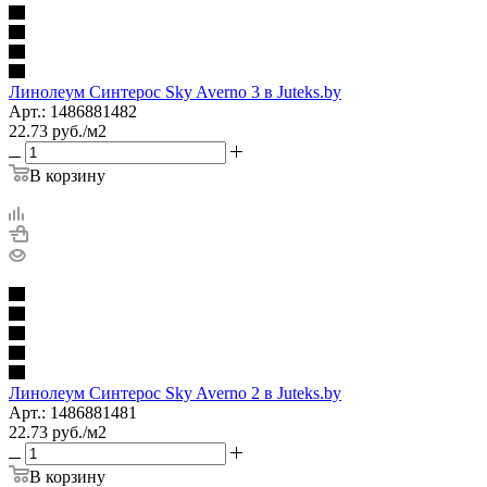
Линолеум Синтерос Sky Averno 3 в Juteks.by
Арт.: 1486881482
22.73
руб.
/м2
В корзину
Линолеум Синтерос Sky Averno 2 в Juteks.by
Арт.: 1486881481
22.73
руб.
/м2
В корзину