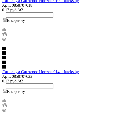
Линолеум Синтерос Horizon 010 в Juteks.by
Арт.: 0858707618
0.13
руб.
/м2
В корзину
Линолеум Синтерос Horizon 014 в Juteks.by
Арт.: 0858707622
0.13
руб.
/м2
В корзину