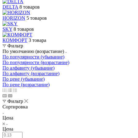
DELTA
8 товаров
HORIZON
5 товаров
SKY
8 товаров
КОМФОРТ
3 товара
Фильтр
По умолчанию (возрастание)
По популярности (убывание)
По популярности (возрастание)
По алфавиту (убывание)
По алфавиту (возрастание)
По цене (убывание)
По цене (возрастание)
Фильтр
Сортировка
Цена
Цена