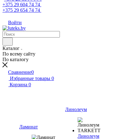
+375 29 604 74 74
+375 29 654 74 74
Войти
Каталог
По всему сайту
По каталогу
Сравнение
0
Избранные товары
0
Корзина
0
Линолеум
Ламинат
Линолеум