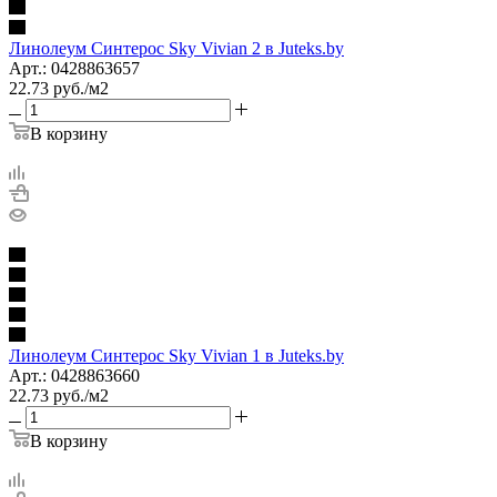
Линолеум Синтерос Sky Vivian 2 в Juteks.by
Арт.: 0428863657
22.73
руб.
/м2
В корзину
Линолеум Синтерос Sky Vivian 1 в Juteks.by
Арт.: 0428863660
22.73
руб.
/м2
В корзину