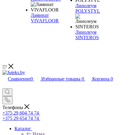
Линолеум
POLYSTYL
Ламинат
VIVAFLOOR
Линолеум
SINTEROS
Сравнение
0
Избранные товары
0
Корзина
0
Телефоны
+375 29 604 74 74
+375 29 654 74 74
Каталог
Назад