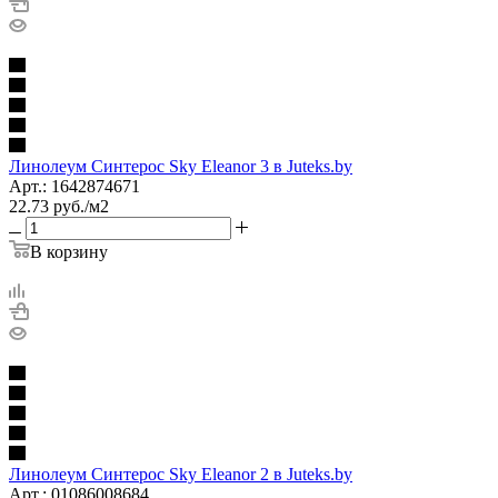
Линолеум Синтерос Sky Eleanor 3 в Juteks.by
Арт.: 1642874671
22.73
руб.
/м2
В корзину
Линолеум Синтерос Sky Eleanor 2 в Juteks.by
Арт.: 01086008684