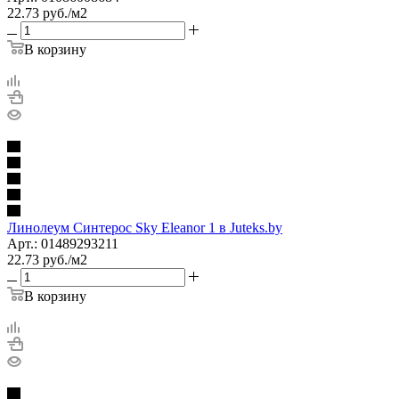
22.73
руб.
/м2
В корзину
Линолеум Синтерос Sky Eleanor 1 в Juteks.by
Арт.: 01489293211
22.73
руб.
/м2
В корзину