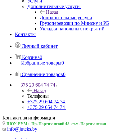
Услуги
Дополнительные услуги
Назад
Дополнительные услуги
Грузоперевозки по Минску и РБ
Укладка напольных покрытий
Контакты
Личный кабинет
Корзина
0
Избранные товары
0
Сравнение товаров
0
+375 29 604 74 74
Назад
Телефоны
+375 29 604 74 74
+375 29 654 74 74
Контактная информация
ШОУ-РУМ : Пр. Партизанский 48 ст.м. Партизанская
info@juteks.by