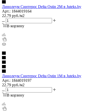
Линолеум Синтерос Delta Ostin 2М в Juteks.by
Арт.: 1844019164
22.79
руб.
/м2
В корзину
Линолеум Синтерос Delta Ostin 1М в Juteks.by
Арт.: 1844019197
22.79
руб.
/м2
В корзину