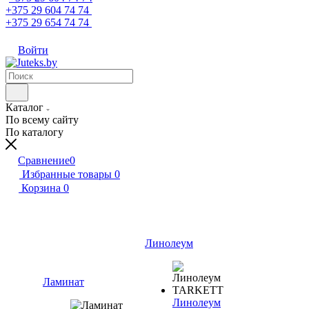
+375 29 604 74 74
+375 29 654 74 74
Войти
Каталог
По всему сайту
По каталогу
Сравнение
0
Избранные товары
0
Корзина
0
Линолеум
Ламинат
Линолеум