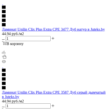
Ламинат Unilin Clix Plus Extra CPE 3477 Дуб натур в Juteks.by
44.94
руб.
/м2
В корзину
Ламинат Unilin Clix Plus Extra CPE 3587 Дуб серый дымчатый
в Juteks.by
44.94
руб.
/м2