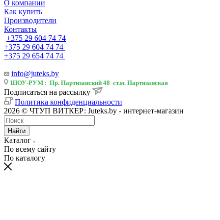
О компании
Как купить
Производители
Контакты
+375 29 604 74 74
+375 29 604 74 74
+375 29 654 74 74
info@juteks.by
ШОУ-РУМ : Пр. Партизанский 48 ст.м. Партизанская
Подписаться на рассылку
Политика конфиденциальности
2026 © ЧТУП ВИТКЕР: Juteks.by - интернет-магазин
Найти
Каталог
По всему сайту
По каталогу