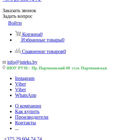
Заказать звонок
Задать вопрос
Войти
Корзина
0
Избранные товары
0
Сравнение товаров
0
info@juteks.by
ШОУ-РУМ : Пр. Партизанский 48 ст.м. Партизанская
Instagram
Viber
Viber
WhatsApp
О компании
Как купить
Производители
Контакты
...
+375 29 604 74 74