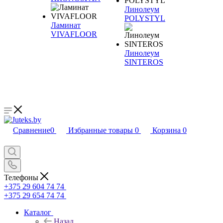
Линолеум
POLYSTYL
Ламинат
VIVAFLOOR
Линолеум
SINTEROS
Сравнение
0
Избранные товары
0
Корзина
0
Телефоны
+375 29 604 74 74
+375 29 654 74 74
Каталог
Назад