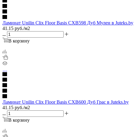
Ламинат Unilin Clix Floor Basis CXB598 Дуб Мулен в Juteks.by
41.15
руб.
/м2
В корзину
Ламинат Unilin Clix Floor Basis CXB600 Дуб Грас в Juteks.by
41.15
руб.
/м2
В корзину