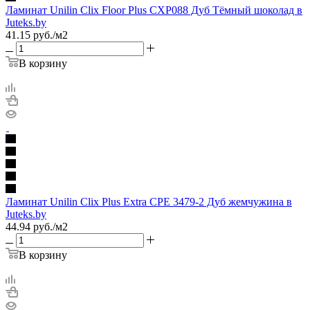
Ламинат Unilin Clix Floor Plus CXP088 Дуб Тёмный шоколад в
Juteks.by
41.15
руб.
/м2
В корзину
Ламинат Unilin Clix Plus Extra CPE 3479-2 Дуб жемчужина в
Juteks.by
44.94
руб.
/м2
В корзину