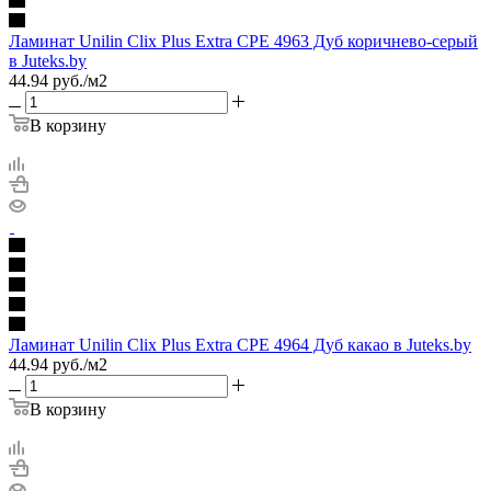
Ламинат Unilin Clix Plus Extra CPE 4963 Дуб коричнево-серый
в Juteks.by
44.94
руб.
/м2
В корзину
Ламинат Unilin Clix Plus Extra CPE 4964 Дуб какао в Juteks.by
44.94
руб.
/м2
В корзину