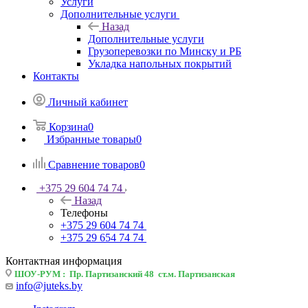
Услуги
Дополнительные услуги
Назад
Дополнительные услуги
Грузоперевозки по Минску и РБ
Укладка напольных покрытий
Контакты
Личный кабинет
Корзина
0
Избранные товары
0
Сравнение товаров
0
+375 29 604 74 74
Назад
Телефоны
+375 29 604 74 74
+375 29 654 74 74
Контактная информация
ШОУ-РУМ : Пр. Партизанский 48 ст.м. Партизанская
info@juteks.by